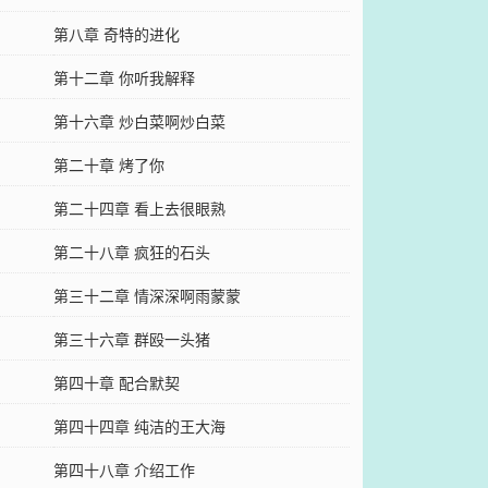
第八章 奇特的进化
第十二章 你听我解释
第十六章 炒白菜啊炒白菜
第二十章 烤了你
第二十四章 看上去很眼熟
第二十八章 疯狂的石头
第三十二章 情深深啊雨蒙蒙
第三十六章 群殴一头猪
第四十章 配合默契
第四十四章 纯洁的王大海
第四十八章 介绍工作