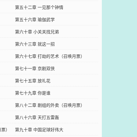
第五十二章 一见那个钟情
第五十六章 瑜伽武学
第六十章 小关关找兄弟
第六十三章 就这一招
）
第六十七章 打劫的艺术（召唤月票）
第七十一章 京剧双侠
第七十五章 放礼花
第七十九章 你是谁
第八十二章 剧组的外卖（召唤月票）
）
第八十六章 天打五雷轰
月票）
第九十章 中国足球好伟大