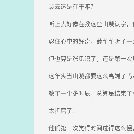
裴云这是在干嘛？
听上去好像在教这些山贼认字，但
忍住心中的好奇，薛芊芊听了一会
但也算是涨见识了，还是第一次
这年头当山贼都要这么高端了吗
教了一个多时辰，总算是结束了
太折磨了！
他们第一次觉得时间过得这么慢，