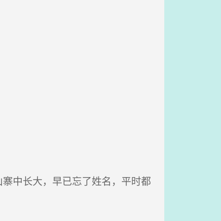
寨中长大，早已忘了姓名，平时都