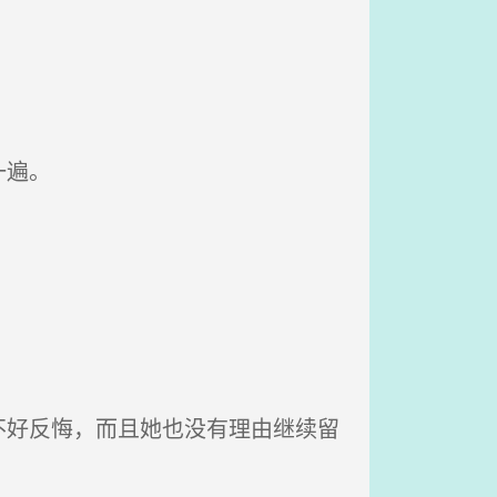
一遍。
好反悔，而且她也没有理由继续留