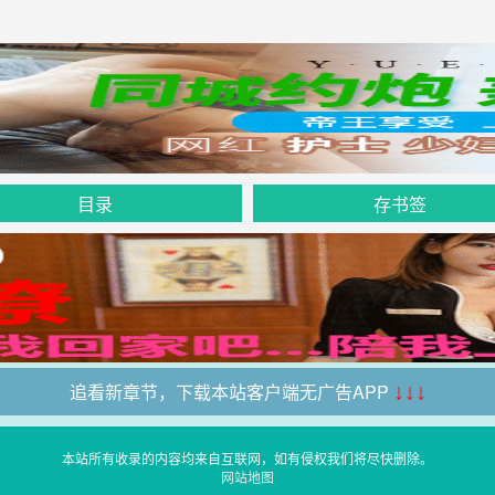
目录
存书签
追看新章节，下载本站客户端无广告APP
↓↓↓
本站所有收录的内容均来自互联网，如有侵权我们将尽快删除。
网站地图