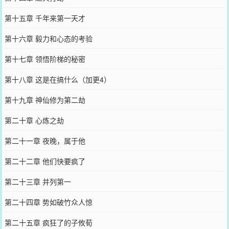
第十五章 千年来第一天才
第十六章 毅力和心态的考验
第十七章 领悟阶梯的秘密
第十八章 这是在搞什么（加更4）
第十九章 神仙修为第二劫
第二十章 心炼之劫
第二十一章 夜晚，属于他
第二十二章 他们快要疯了
第二十三章 并列第一
第二十四章 势如破竹众人惊
第二十五章 疯狂了的子攸荀