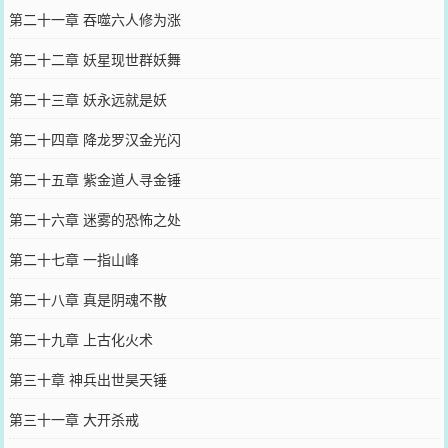
第二十一章 吞噬六人修为涨
第二十二章 妖星现世群妖舞
第二十三章 妖永远就是妖
第二十四章 降龙罗汉金光闪
第二十五章 紫金道人寻金锤
第二十六章 迷雾的恐怖之处
第二十七章 一指山峰
第二十八章 真是阴魂不散
第二十九章 上古化火术
第三十章 神兵出世昊天锤
第三十一章 大开杀戒