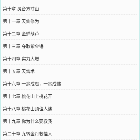
第十章 灵台方寸山
第十一章 天仙修为
第十二章 金蝉葫芦
第十三章 夺取紫金锤
第十四章 实力大增
第十五章 天雷术
第十六章 一念成魔，一念成佛
第十七章 桃花山上桃花开
第十八章 桃花山顶佳人迷
第十九章 你为什么要救我
第二十章 九转金丹救佳人