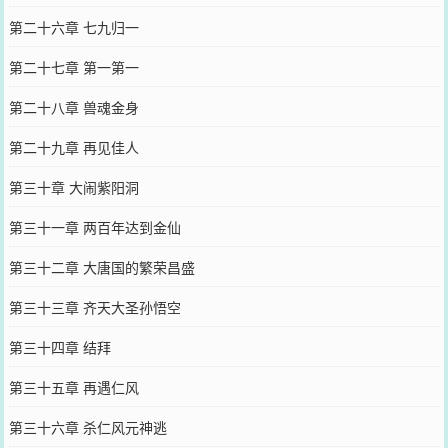
第二十六章 七九归一
第二十七章 第一第一
第二十八章 兽魂金身
第二十九章 再见佳人
第三十章 大闹紫阳洞
第三十一章 两百年达到金仙
第三十二章 大唐国的繁荣昌盛
第三十三章 齐天大圣孙悟空
第三十四章 结拜
第三十五章 再遇仁风
第三十六章 杀仁风元神逃