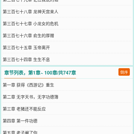
第三百七十八章 龙神天宫来人
第三百七十七章 小龙女的危机
第三百七十六章 俞生的厚赠
第三百七十五章 玉帝离开
第三百七十四章 生生不息
章节列表，第1章~ 100章/共747章
倒序
第一章 获得《西游记》重生
第二章 无字天书，无字功德簿
第三章 老猪还不能反应
第四章 第一件功德
第五章 老子阉了你