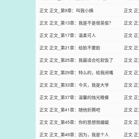
正文 正文_第9章：叫我小姨
正文 正
正文 正文_第13章：我是不是很英俊？
正文 
正文 正文_第17章：温柔可人
正文 
正文 正文_第21章：给脸不要脸
正文 
正文 正文_第25章：我最适合吃软饭了
正文 
正文 正文_第29章：特么的，给我闭嘴
正文 正
正文 正文_第33章：今天，我是大爷
正文 
正文 正文_第37章：温馨的烛光晚餐
正文 
正文 正文_第41章：随他折腾吧
正文 
正文 正文_第45章：你的思想很龌龊
正文 
正文 正文_第49章：因为，我是个人
正文 