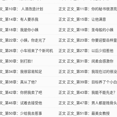
文_第10章： 人渣改造计划
正文 正文_第11章：你的秘书很漂亮
正文_第14章：有人要杀我
正文 正文_第15章：让他满意
正文_第18章：我是你小姨
正文 正文_第19章：圣母般的小姨
正文_第22章：小姨，你走光了
正文 正文_第23章：你要迎娶岳梓童
正文_第26章：小车班来了个新司机
正文 正文_第27章：以后少招惹他
文_第30章：别打脸！
正文 正文_第31章：闵柔会感激你
正文_第34章：我很容易知足
正文 正文_第35章：我现在过的很
正文_第38章：真从了他？
正文 正文_第39章：目标养了个小
正文_第42章：你把我卖了吧
正文 正文_第43章：我能不能先走？
正文_第46章：试着去接受他
正文 正文_第47章：男人都是贱骨头
正文_第50章：少给我去惹事
正文 正文_第51章：最美女教授