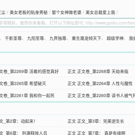
红尘
/
美女老板的贴身男秘
/
娶个女神做老婆
/
美女总裁爱上我
/
、
千影圣尊
、
九阳至尊
、
九界独尊
、
重生凰宠倾天下
、
超级学神
、
我
文卷_第2269章 活着的感觉真好
正文 正文卷_第2268章 天劫来临
文卷_第2265章 希望破灭
正文 正文卷_第2264章 人性与魔性
文卷_第2261章 我和你一起死
正文 正文卷_第2260章 读书人被气
正文_第2章：动起来！
正文 正文_第3章：完美逆生长
文_第6章： 刑满释放人员
正文 正文_第7章： 真是有缘啊