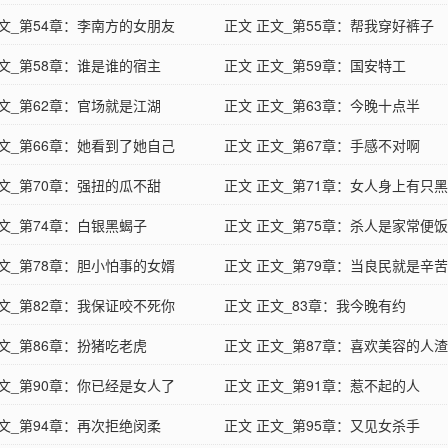
正文_第54章：李南方的女朋友
正文 正文_第55章：帮我穿好裤子
正文_第58章：谁是谁的宿主
正文 正文_第59章：国安特工
正文_第62章：官场就是江湖
正文 正文_第63章：今晚十点半
正文_第66章：她看到了她自己
正文 正文_第67章：手感不对啊
正文_第70章：强扭的瓜不甜
正文 正文_第71章：女人身上有只
正文_第74章：白银黑蝎子
正文 正文_第75章：杀人是家常便饭
正文_第78章：胆小怕事的女婿
正文 正文_第79章：当良民就是辛苦
正文_第82章：我保证咬不死你
正文 正文_83章：我今晚有约
正文_第86章：扮猪吃老虎
正文 正文_第87章：喜欢美容的人
正文_第90章：你已经是女人了
正文 正文_第91章：惹不起的人
正文_第94章：再次拒绝闵柔
正文 正文_第95章：又见女杀手