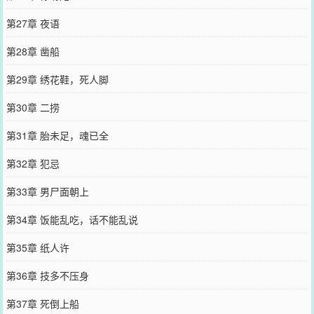
第27章 夜语
第28章 凿船
第29章 绣花鞋，死人脚
第30章 二捞
第31章 胎未足，魂已全
第32章 犯忌
第33章 男尸面朝上
第34章 饭能乱吃，话不能乱说
第35章 纸人许
第36章 技多不压身
第37章 死倒上船