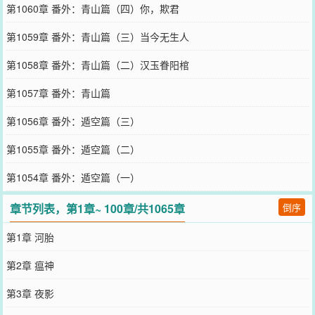
第1060章 番外：青山篇（四）你，欺君
第1059章 番外：青山篇（三）当今无生人
第1058章 番外：青山篇（二）汉玉眷阳棺
第1057章 番外：青山篇
第1056章 番外：遁空篇（三）
第1055章 番外：遁空篇（二）
第1054章 番外：遁空篇（一）
章节列表，第1章~ 100章/共1065章
倒序
第1章 河胎
第2章 瘟神
第3章 夜影