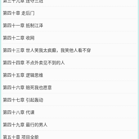
第三十九章 连夺三冠
第四十章 走后门
第四十一章 抵制江泽
第四十二章 收网
第四十三章 世人笑我太疯癫，我笑他人看不穿
第四十四章 不点外卖见不到的人
第四十五章 逻辑思维
第四十六章 赔死我也愿意
第四十七章 引起轰动
第四十八章 代课
第四十九章 最行的男人
第五十章 项目全能