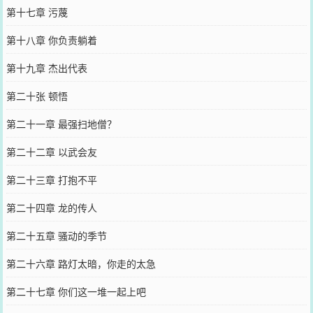
第十七章 污蔑
第十八章 你负责躺着
第十九章 杰出代表
第二十张 顿悟
第二十一章 最强扫地僧？
第二十二章 以武会友
第二十三章 打抱不平
第二十四章 龙的传人
第二十五章 骚动的季节
第二十六章 路灯太暗，你走的太急
第二十七章 你们这一堆一起上吧