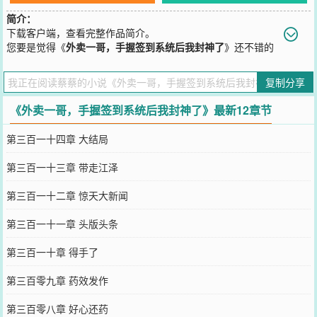
简介：
下载客户端，查看完整作品简介。
您要是觉得《
外卖一哥，手握签到系统后我封神了
》还不错的
话请不要忘记向您QQ群和微博微信里的朋友推荐哦！
复制分享
《外卖一哥，手握签到系统后我封神了》最新12章节
第三百一十四章 大结局
第三百一十三章 带走江泽
第三百一十二章 惊天大新闻
第三百一十一章 头版头条
第三百一十章 得手了
第三百零九章 药效发作
第三百零八章 好心还药