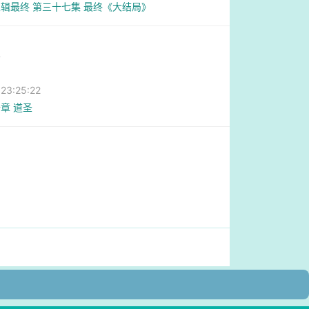
辑最终 第三十七集 最终《大结局》
牛
3:25:22
章 道圣